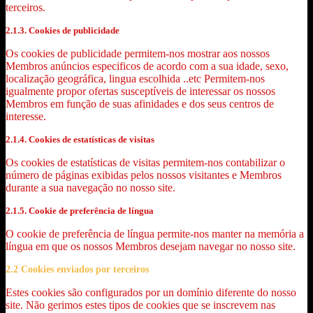
terceiros.
2.1.3. Cookies de publicidade
Os cookies de publicidade permitem-nos mostrar aos nossos
Membros anúncios especificos de acordo com a sua idade, sexo,
localização geográfica, lingua escolhida ..etc Permitem-nos
igualmente propor ofertas susceptíveis de interessar os nossos
Membros em função de suas afinidades e dos seus centros de
interesse.
2.1.4. Cookies de estatísticas de visitas
Os cookies de estatísticas de visitas permitem-nos contabilizar o
número de páginas exibidas pelos nossos visitantes e Membros
durante a sua navegação no nosso site.
2.1.5. Cookie de preferência de língua
O cookie de preferência de língua permite-nos manter na memória a
língua em que os nossos Membros desejam navegar no nosso site.
2.2 Cookies enviados por terceiros
Estes cookies são configurados por un domínio diferente do nosso
site. Não gerimos estes tipos de cookies que se inscrevem nas