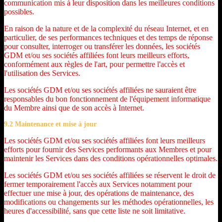
communication mis à leur disposition dans les meilleures conditions
possibles.
En raison de la nature et de la complexité du réseau Internet, et en
particulier, de ses performances techniques et des temps de réponse
pour consulter, interroger ou transférer les données, les sociétés
GDM et/ou ses sociétés affiliées font leurs meilleurs efforts,
conformément aux règles de l'art, pour permettre l'accès et
l'utilisation des Services.
Les sociétés GDM et/ou ses sociétés affiliées ne sauraient être
responsables du bon fonctionnement de l'équipement informatique
du Membre ainsi que de son accès à Internet.
9.2 Maintenance et mise à jour
Les sociétés GDM et/ou ses sociétés affiliées font leurs meilleurs
efforts pour fournir des Services performants aux Membres et pour
maintenir les Services dans des conditions opérationnelles optimales.
Les sociétés GDM et/ou ses sociétés affiliées se réservent le droit de
fermer temporairement l'accès aux Services notamment pour
effectuer une mise à jour, des opérations de maintenance, des
modifications ou changements sur les méthodes opérationnelles, les
heures d'accessibilité, sans que cette liste ne soit limitative.