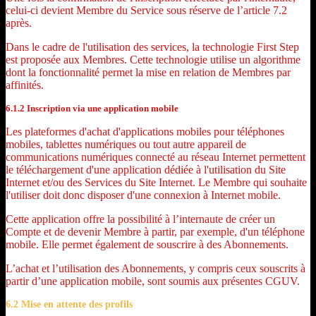
celui-ci devient Membre du Service sous réserve de l’article 7.2
après.
Dans le cadre de l'utilisation des services, la technologie First Step
est proposée aux Membres. Cette technologie utilise un algorithme
dont la fonctionnalité permet la mise en relation de Membres par
affinités.
6.1.2 Inscription via une application mobile
Les plateformes d'achat d'applications mobiles pour téléphones
mobiles, tablettes numériques ou tout autre appareil de
communications numériques connecté au réseau Internet permettent
le téléchargement d'une application dédiée à l'utilisation du Site
Internet et/ou des Services du Site Internet. Le Membre qui souhaite
l'utiliser doit donc disposer d'une connexion à Internet mobile.
Cette application offre la possibilité à l’internaute de créer un
Compte et de devenir Membre à partir, par exemple, d'un téléphone
mobile. Elle permet également de souscrire à des Abonnements.
L’achat et l’utilisation des Abonnements, y compris ceux souscrits à
partir d’une application mobile, sont soumis aux présentes CGUV.
6.2 Mise en attente des profils