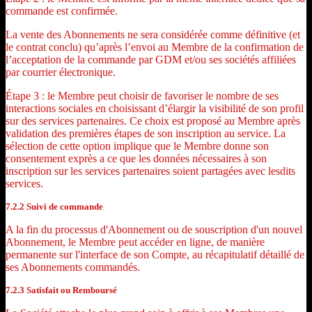
commande est confirmée.
La vente des Abonnements ne sera considérée comme définitive (et
le contrat conclu) qu’après l’envoi au Membre de la confirmation de
l’acceptation de la commande par GDM et/ou ses sociétés affiliées
par courrier électronique.
Étape 3 : le Membre peut choisir de favoriser le nombre de ses
interactions sociales en choisissant d’élargir la visibilité de son profil
sur des services partenaires. Ce choix est proposé au Membre après
validation des premières étapes de son inscription au service. La
sélection de cette option implique que le Membre donne son
consentement exprès a ce que les données nécessaires à son
inscription sur les services partenaires soient partagées avec lesdits
services.
7.2.2 Suivi de commande
A la fin du processus d'Abonnement ou de souscription d'un nouvel
Abonnement, le Membre peut accéder en ligne, de manière
permanente sur l'interface de son Compte, au récapitulatif détaillé de
ses Abonnements commandés.
7.2.3 Satisfait ou Remboursé