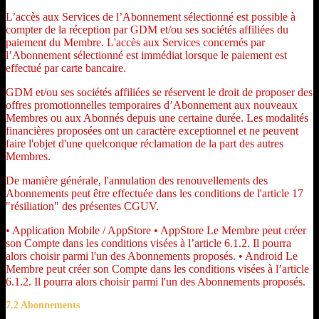
L’accès aux Services de l’Abonnement sélectionné est possible à
compter de la réception par GDM et/ou ses sociétés affiliées du
paiement du Membre. L'accès aux Services concernés par
l’Abonnement sélectionné est immédiat lorsque le paiement est
effectué par carte bancaire.
GDM et/ou ses sociétés affiliées se réservent le droit de proposer des
offres promotionnelles temporaires d’Abonnement aux nouveaux
Membres ou aux Abonnés depuis une certaine durée. Les modalités
financières proposées ont un caractère exceptionnel et ne peuvent
faire l'objet d'une quelconque réclamation de la part des autres
Membres.
De manière générale, l'annulation des renouvellements des
Abonnements peut être effectuée dans les conditions de l'article 17
"résiliation" des présentes CGUV.
• Application Mobile / AppStore • AppStore Le Membre peut créer
son Compte dans les conditions visées à l’article 6.1.2. Il pourra
alors choisir parmi l'un des Abonnements proposés. • Android Le
Membre peut créer son Compte dans les conditions visées à l’article
6.1.2. Il pourra alors choisir parmi l'un des Abonnements proposés.
7.2 Abonnements