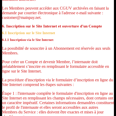
Les Membres peuvent accéder aux CGUV archivées en faisant la
demande par courrier électronique à l'adresse e-mail suivante :
customer@mainpay.net.
6. Inscription sur le Site Internet et ouverture d’un Compte
6.1 Inscription sur le Site Internet
6.1.1 Inscription via le Site Internet
La possibilité de souscrire à un Abonnement est réservée aux seuls
Membres.
Pour créer un Compte et devenir Membre, l’internaute doit
préalablement s’inscrire en remplissant le formulaire accessible en
ligne sur le Site Internet.
La procédure d'inscription via le formulaire d’inscription en ligne du
Site Internet comprend les étapes suivantes :
Étape 1 : l'internaute complète le formulaire d'inscription en ligne au
Site Internet en remplissant les champs nécessaires, dont certains ont
un caractère impératif. Certaines informations demandées constituent
le profil de l'internaute et elles seront accessibles aux autres
Membres du Service : elles doivent être exactes et mises à jour