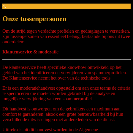
4.
Onze tussenpersonen
Om de strijd tegen verdachte profielen en gedragingen te versterken,
zijn tussenpersonen van essentieel belang, bestaande bij ons uit twee
onderdelen:
Klantenservice & moderatie
De klantenservice heeft specifieke knowhow ontwikkeld op het
gebied van het identificeren en verwijderen van spammerprofielen.
De Klantenservice neemt het over van de technische tools.
Er is een moderatiehandvest opgesteld om aan onze teams de criteria
te specificeren die moeten worden gebruikt bij de analyse en
mogelijke verwijdering van een spammerprofiel.
Dit handvest is ontworpen om de gebruikers een maximum aan
comfort te garanderen, alsook een grote betrouwbaarheid bij hun
verschillende uitwisselingen met andere leden van de dienst.
Uittreksels uit dit handvest worden in de Algemene